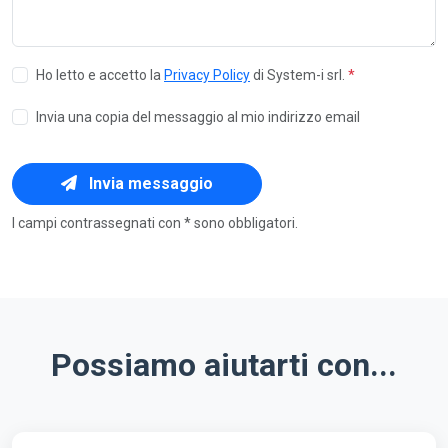
Ho letto e accetto la
Privacy Policy
di System-i srl.
*
Invia una copia del messaggio al mio indirizzo email
Invia messaggio
I campi contrassegnati con * sono obbligatori.
Possiamo aiutarti con...