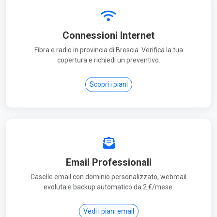
Connessioni Internet
Fibra e radio in provincia di Brescia. Verifica la tua
copertura e richiedi un preventivo.
Scopri i piani
Email Professionali
Caselle email con dominio personalizzato, webmail
evoluta e backup automatico da 2 €/mese.
Vedi i piani email