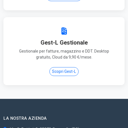
Gest-L Gestionale
Gestionale per fatture, magazzino e DDT. Desktop
gratuito, Cloud da 9,90 €/mese.
Scopri Gest-L
LA NOSTRA AZIENDA