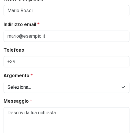
Indirizzo email
*
Telefono
Argomento
*
Messaggio
*