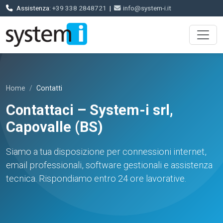
Assistenza:
+39 338 2848721
|
info@system-i.it
Home
Contatti
Contattaci – System-i srl,
Capovalle (BS)
Siamo a tua disposizione per connessioni internet,
email professionali, software gestionali e assistenza
tecnica. Rispondiamo entro 24 ore lavorative.