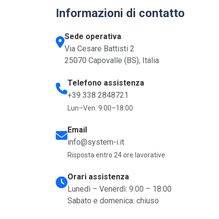
Informazioni di contatto
Sede operativa
Via Cesare Battisti 2
25070 Capovalle (BS), Italia
Telefono assistenza
+39 338 2848721
Lun–Ven: 9:00–18:00
Email
info@system-i.it
Risposta entro 24 ore lavorative
Orari assistenza
Lunedì – Venerdì: 9:00 – 18:00
Sabato e domenica: chiuso