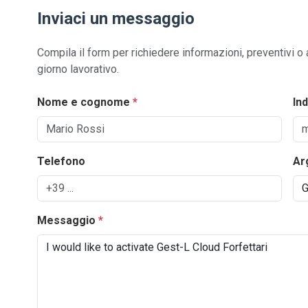
Inviaci un messaggio
Compila il form per richiedere informazioni, preventivi o
giorno lavorativo.
Nome e cognome
*
In
Telefono
Ar
Messaggio
*