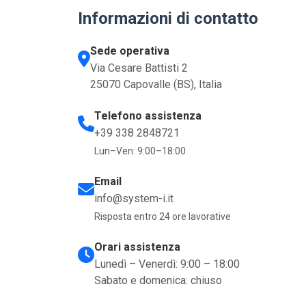
Informazioni di contatto
Sede operativa
Via Cesare Battisti 2
25070 Capovalle (BS), Italia
Telefono assistenza
+39 338 2848721
Lun–Ven: 9:00–18:00
Email
info@system-i.it
Risposta entro 24 ore lavorative
Orari assistenza
Lunedì – Venerdì: 9:00 – 18:00
Sabato e domenica: chiuso