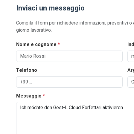
Inviaci un messaggio
Compila il form per richiedere informazioni, preventivi o
giorno lavorativo.
Nome e cognome
*
In
Telefono
Ar
Messaggio
*