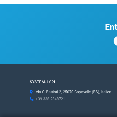
Ent
SYSTEM-I SRL
Via C. Battisti 2, 25070 Capovalle (BS), Italien
+39 338 2848721