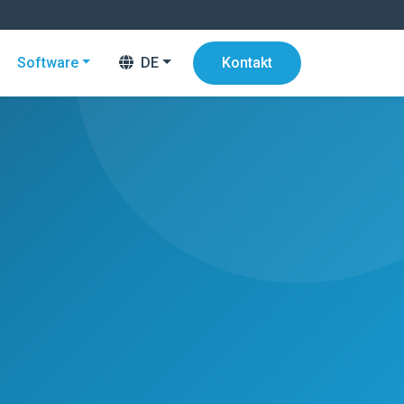
Software
DE
Kontakt